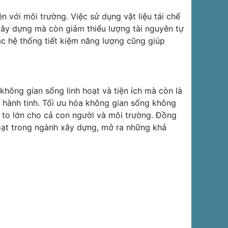
n với môi trường. Việc sử dụng vật liệu tái chế
xây dựng mà còn giảm thiểu lượng tài nguyên tự
các hệ thống tiết kiệm năng lượng cũng giúp
hông gian sống linh hoạt và tiện ích mà còn là
 hành tinh. Tối ưu hóa không gian sống không
ch to lớn cho cả con người và môi trường. Đồng
hoạt trong ngành xây dựng, mở ra những khả