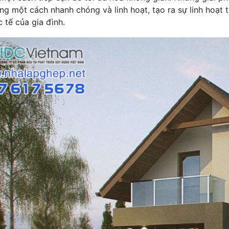
ng một cách nhanh chóng và linh hoạt, tạo ra sự linh hoạt
 tế của gia đình.