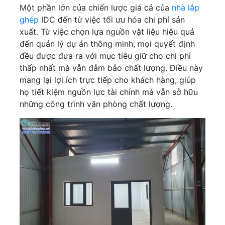
Một phần lớn của chiến lược giá cả của
nhà lắp
ghép
IDC đến từ việc tối ưu hóa chi phí sản
xuất. Từ việc chọn lựa nguồn vật liệu hiệu quả
đến quản lý dự án thông minh, mọi quyết định
đều được đưa ra với mục tiêu giữ cho chi phí
thấp nhất mà vẫn đảm bảo chất lượng. Điều này
mang lại lợi ích trực tiếp cho khách hàng, giúp
họ tiết kiệm nguồn lực tài chính mà vẫn sở hữu
những công trình văn phòng chất lượng.