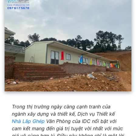
Trong thị trường ngày càng cạnh tranh của
ngành xây dựng và thiết kế, Dịch vụ Thiết kế
Nhà Lắp Ghép
Văn Phòng của IDC nổi bật với
cam kết mang đến giá trị tuyệt vời nhất với mức
giá vô cùng hợp lý. Điều này không chỉ là một lời