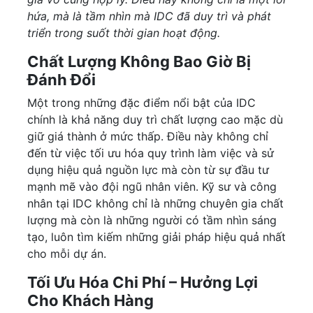
hứa, mà là tầm nhìn mà IDC đã duy trì và phát
triển trong suốt thời gian hoạt động.
Chất Lượng Không Bao Giờ Bị
Đánh Đổi
Một trong những đặc điểm nổi bật của IDC
chính là khả năng duy trì chất lượng cao mặc dù
giữ giá thành ở mức thấp. Điều này không chỉ
đến từ việc tối ưu hóa quy trình làm việc và sử
dụng hiệu quả nguồn lực mà còn từ sự đầu tư
mạnh mẽ vào đội ngũ nhân viên. Kỹ sư và công
nhân tại IDC không chỉ là những chuyên gia chất
lượng mà còn là những người có tầm nhìn sáng
tạo, luôn tìm kiếm những giải pháp hiệu quả nhất
cho mỗi dự án.
Tối Ưu Hóa Chi Phí – Hưởng Lợi
Cho Khách Hàng