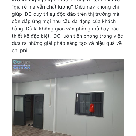
“giá rẻ mà vẫn chất lượng”. Điều này không chỉ
giúp IDC duy trì sự độc đáo trên thị trường mà
còn đáp ứng mọi nhu cầu đa dạng của khách
hàng. Dù là không gian văn phòng mở hay các
thiết kế đặc biệt, IDC luôn tiên phong trong việc
đưa ra những giải pháp sáng tạo và hiệu quả về
chi phí.