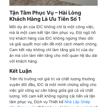
Tận Tâm Phục Vụ – Hài Lòng
Khách Hàng Là Ưu Tiên Số 1
Mỗi dự án của IDC không chỉ là một công việc,
mà là một cam kết tận tâm phục vụ. Đội ngũ hỗ
trợ khách hàng của IDC không ngừng theo dõi
và giải quyết mọi vấn đề một cách nhanh chóng.
Cam kết này không chỉ làm tăng giá trị của dự
án mà còn làm nền tảng cho mối quan hệ lâu dài
với khách hàng.
Kết Luận
Trên thị trường nơi giá trị và chất lượng thường
xuyên đối đầu, IDC là một minh chứng sống cho
việc giữ vững sự cân bằng giữa giá cả và chất
lượng. Với cam kết không ngừng cải tiến và tận
tâm phục vụ, Dịch vụ Thiết kế
Nhà Lắp Ghép