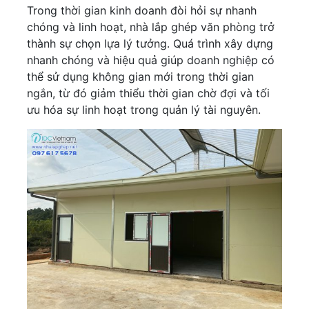
Trong thời gian kinh doanh đòi hỏi sự nhanh
chóng và linh hoạt, nhà lắp ghép văn phòng trở
thành sự chọn lựa lý tưởng. Quá trình xây dựng
nhanh chóng và hiệu quả giúp doanh nghiệp có
thể sử dụng không gian mới trong thời gian
ngắn, từ đó giảm thiểu thời gian chờ đợi và tối
ưu hóa sự linh hoạt trong quản lý tài nguyên.