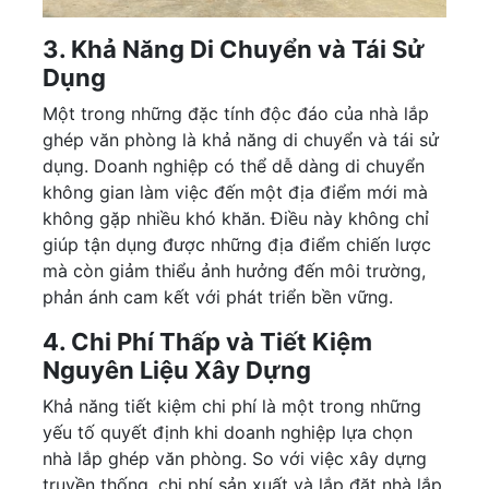
3. Khả Năng Di Chuyển và Tái Sử
Dụng
Một trong những đặc tính độc đáo của nhà lắp
ghép văn phòng là khả năng di chuyển và tái sử
dụng. Doanh nghiệp có thể dễ dàng di chuyển
không gian làm việc đến một địa điểm mới mà
không gặp nhiều khó khăn. Điều này không chỉ
giúp tận dụng được những địa điểm chiến lược
mà còn giảm thiểu ảnh hưởng đến môi trường,
phản ánh cam kết với phát triển bền vững.
4. Chi Phí Thấp và Tiết Kiệm
Nguyên Liệu Xây Dựng
Khả năng tiết kiệm chi phí là một trong những
yếu tố quyết định khi doanh nghiệp lựa chọn
nhà lắp ghép văn phòng. So với việc xây dựng
truyền thống, chi phí sản xuất và lắp đặt nhà lắp