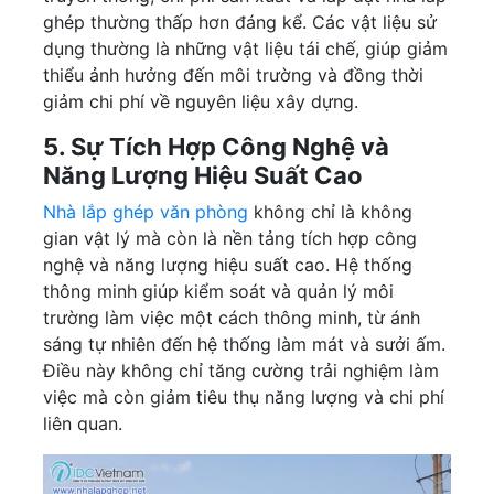
ghép thường thấp hơn đáng kể. Các vật liệu sử
dụng thường là những vật liệu tái chế, giúp giảm
thiểu ảnh hưởng đến môi trường và đồng thời
giảm chi phí về nguyên liệu xây dựng.
5. Sự Tích Hợp Công Nghệ và
Năng Lượng Hiệu Suất Cao
Nhà lắp ghép văn phòng
không chỉ là không
gian vật lý mà còn là nền tảng tích hợp công
nghệ và năng lượng hiệu suất cao. Hệ thống
thông minh giúp kiểm soát và quản lý môi
trường làm việc một cách thông minh, từ ánh
sáng tự nhiên đến hệ thống làm mát và sưởi ấm.
Điều này không chỉ tăng cường trải nghiệm làm
việc mà còn giảm tiêu thụ năng lượng và chi phí
liên quan.