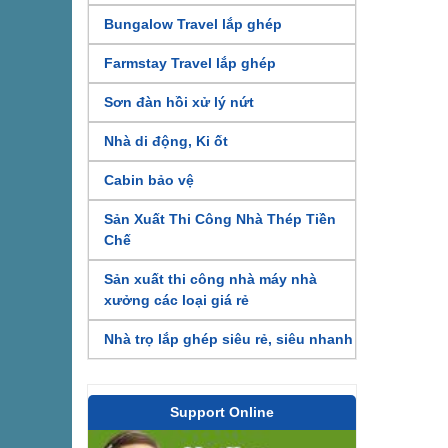
Bungalow Travel lắp ghép
Farmstay Travel lắp ghép
Sơn đàn hồi xử lý nứt
Nhà di động, Ki ốt
Cabin bảo vệ
Sản Xuất Thi Công Nhà Thép Tiền
Chế
Sản xuất thi công nhà máy nhà
xưởng các loại giá rẻ
Nhà trọ lắp ghép siêu rẻ, siêu nhanh
Support Online