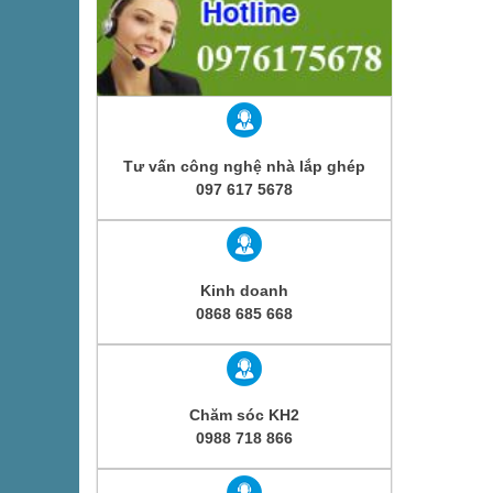
Tư vấn công nghệ nhà lắp ghép
097 617 5678
Kinh doanh
0868 685 668
Chăm sóc KH2
0988 718 866