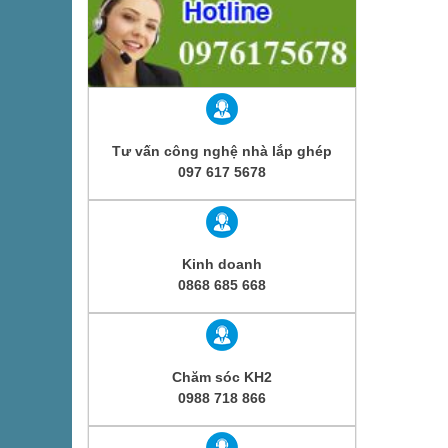
Tư vấn công nghệ nhà lắp ghép
097 617 5678
Kinh doanh
0868 685 668
Chăm sóc KH2
0988 718 866