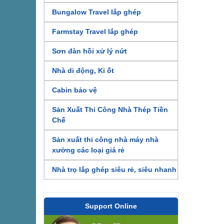
Bungalow Travel lắp ghép
Farmstay Travel lắp ghép
Sơn đàn hồi xử lý nứt
Nhà di động, Ki ốt
Cabin bảo vệ
Sản Xuất Thi Công Nhà Thép Tiền
Chế
Sản xuất thi công nhà máy nhà
xưởng các loại giá rẻ
Nhà trọ lắp ghép siêu rẻ, siêu nhanh
Support Online