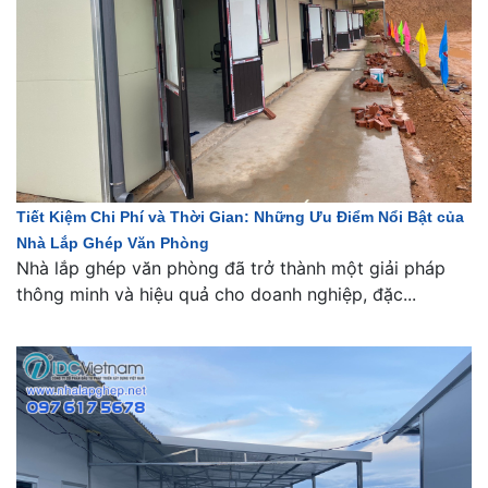
Tiết Kiệm Chi Phí và Thời Gian: Những Ưu Điểm Nổi Bật của
Nhà Lắp Ghép Văn Phòng
Nhà lắp ghép văn phòng đã trở thành một giải pháp
thông minh và hiệu quả cho doanh nghiệp, đặc...