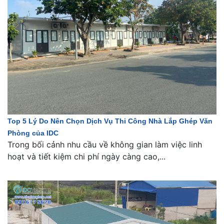
Top 5 Lý Do Nên Chọn Dịch Vụ Thi Công Nhà Lắp Ghép Văn
Phòng của IDC
Trong bối cảnh nhu cầu về không gian làm việc linh
hoạt và tiết kiệm chi phí ngày càng cao,...