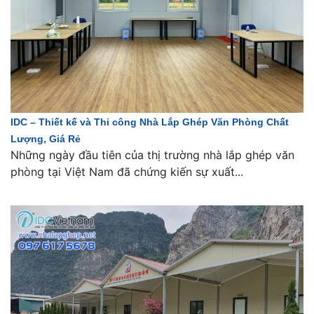
IDC – Thiết kế và Thi công Nhà Lắp Ghép Văn Phòng Chất
Lượng, Giá Rẻ
Những ngày đầu tiên của thị trường nhà lắp ghép văn
phòng tại Việt Nam đã chứng kiến sự xuất...