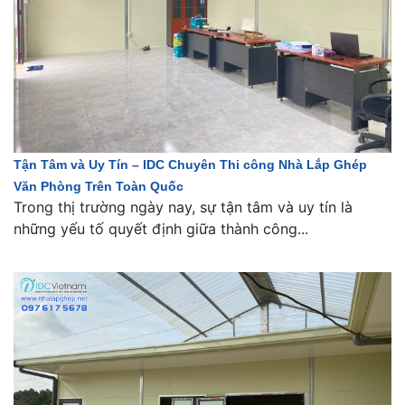
Tận Tâm và Uy Tín – IDC Chuyên Thi công Nhà Lắp Ghép
Văn Phòng Trên Toàn Quốc
Trong thị trường ngày nay, sự tận tâm và uy tín là
những yếu tố quyết định giữa thành công...