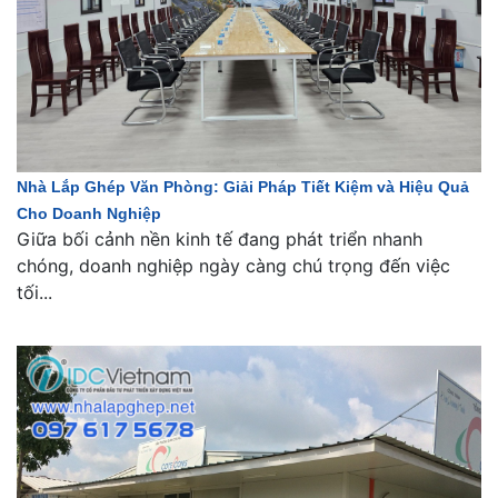
Nhà Lắp Ghép Văn Phòng: Giải Pháp Tiết Kiệm và Hiệu Quả
Cho Doanh Nghiệp
Giữa bối cảnh nền kinh tế đang phát triển nhanh
chóng, doanh nghiệp ngày càng chú trọng đến việc
tối...