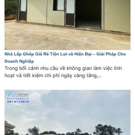
Nhà Lắp Ghép Giá Rẻ Tiện Lợi và Hiện Đại – Giải Pháp Cho
Doanh Nghiệp
Trong bối cảnh nhu cầu về không gian làm việc linh
hoạt và tiết kiệm chi phí ngày càng tăng,...