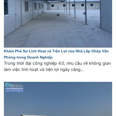
Khám Phá Sự Linh Hoạt và Tiện Lợi của Nhà Lắp Ghép Văn
Phòng trong Doanh Nghiệp
Trong thời đại công nghiệp 4.0, nhu cầu về không gian
làm việc linh hoạt và tiện lợi ngày càng...