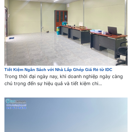
Tiết Kiệm Ngân Sách với Nhà Lắp Ghép Giá Rẻ từ IDC
Trong thời đại ngày nay, khi doanh nghiệp ngày càng
chú trọng đến sự hiệu quả và tiết kiệm chi...