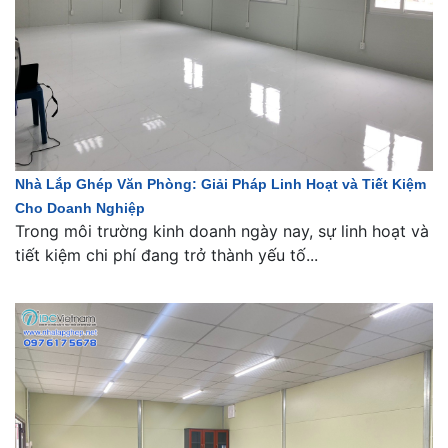
Nhà Lắp Ghép Văn Phòng: Giải Pháp Linh Hoạt và Tiết Kiệm
Cho Doanh Nghiệp
Trong môi trường kinh doanh ngày nay, sự linh hoạt và
tiết kiệm chi phí đang trở thành yếu tố...