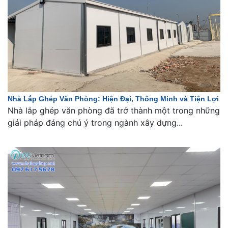
Nhà Lắp Ghép Văn Phòng: Hiện Đại, Thông Minh và Tiện Lợi
Nhà lắp ghép văn phòng đã trở thành một trong những
giải pháp đáng chú ý trong ngành xây dựng...