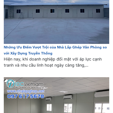
Những Ưu Điểm Vượt Trội của Nhà Lắp Ghép Văn Phòng so
với Xây Dựng Truyền Thống
Hiện nay, khi doanh nghiệp đối mặt với áp lực cạnh
tranh và nhu cầu linh hoạt ngày càng tăng,...