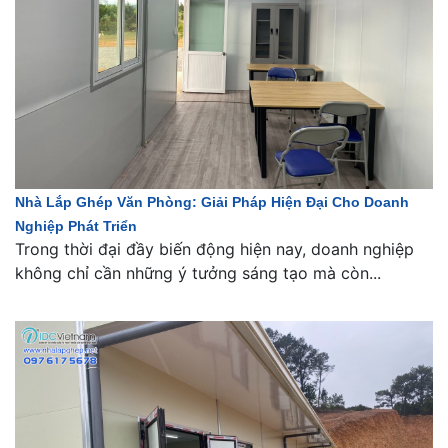
Nhà Lắp Ghép Văn Phòng: Giải Pháp Hiện Đại Cho Doanh
Nghiệp Phát Triển
Trong thời đại đầy biến động hiện nay, doanh nghiệp
không chỉ cần những ý tưởng sáng tạo mà còn...