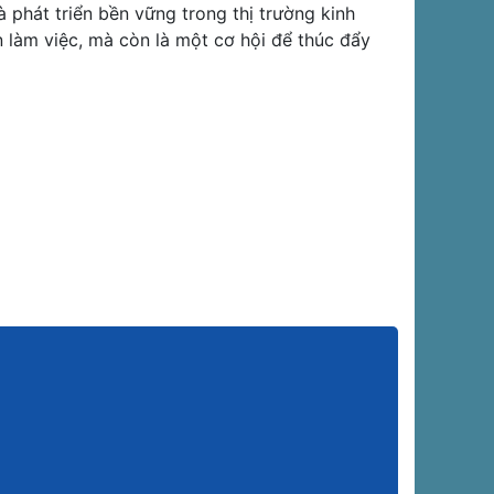
và phát triển bền vững trong thị trường kinh
 làm việc, mà còn là một cơ hội để thúc đẩy