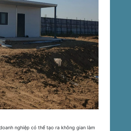
doanh nghiệp có thể tạo ra không gian làm