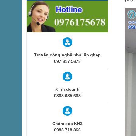
Tư vấn công nghệ nhà lắp ghép
097 617 5678
Kinh doanh
0868 685 668
Chăm sóc KH2
0988 718 866