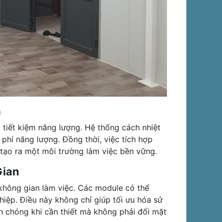
h
 tiết kiệm năng lượng. Hệ thống cách nhiệt
 phí năng lượng. Đồng thời, việc tích hợp
 tạo ra một môi trường làm việc bền vững.
Gian
 không gian làm việc. Các module có thể
hiệp. Điều này không chỉ giúp tối ưu hóa sử
chóng khi cần thiết mà không phải đối mặt