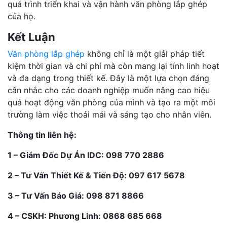
quá trình triển khai và vận hành văn phòng lắp ghép
của họ.
Kết Luận
Văn phòng lắp ghép
không chỉ là một giải pháp tiết
kiệm thời gian và chi phí mà còn mang lại tính linh hoạt
và đa dạng trong thiết kế. Đây là một lựa chọn đáng
cân nhắc cho các doanh nghiệp muốn nâng cao hiệu
quả hoạt động văn phòng của mình và tạo ra một môi
trường làm việc thoải mái và sáng tạo cho nhân viên.
Thông tin liên hệ:
1 – Giám Đốc Dự Án IDC: 098 770 2886
2 – Tư Vấn Thiết Kế & Tiến Độ: 097 617 5678
3 – Tư Vấn Báo Giá: 098 871 8866
4 – CSKH: Phương Linh: 0868 685 668