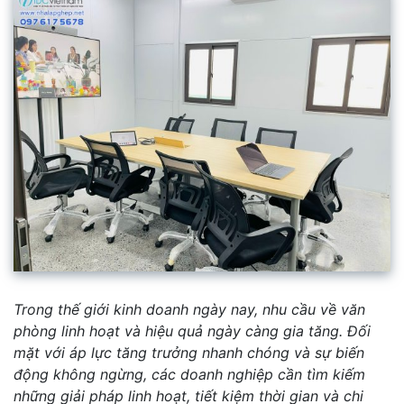
Trong thế giới kinh doanh ngày nay, nhu cầu về văn
phòng linh hoạt và hiệu quả ngày càng gia tăng. Đối
mặt với áp lực tăng trưởng nhanh chóng và sự biến
động không ngừng, các doanh nghiệp cần tìm kiếm
những giải pháp linh hoạt, tiết kiệm thời gian và chi