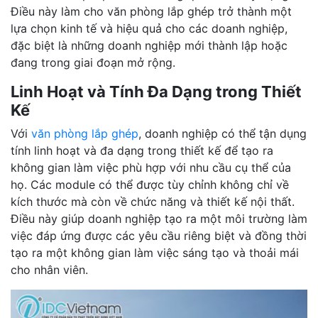
Điều này làm cho văn phòng lắp ghép trở thành một
lựa chọn kinh tế và hiệu quả cho các doanh nghiệp,
đặc biệt là những doanh nghiệp mới thành lập hoặc
đang trong giai đoạn mở rộng.
Linh Hoạt và Tính Đa Dạng trong Thiết
Kế
Với
văn phòng lắp ghép
, doanh nghiệp có thể tận dụng
tính linh hoạt và đa dạng trong thiết kế để tạo ra
không gian làm việc phù hợp với nhu cầu cụ thể của
họ. Các module có thể được tùy chỉnh không chỉ về
kích thước mà còn về chức năng và thiết kế nội thất.
Điều này giúp doanh nghiệp tạo ra một môi trường làm
việc đáp ứng được các yêu cầu riêng biệt và đồng thời
tạo ra một không gian làm việc sáng tạo và thoải mái
cho nhân viên.