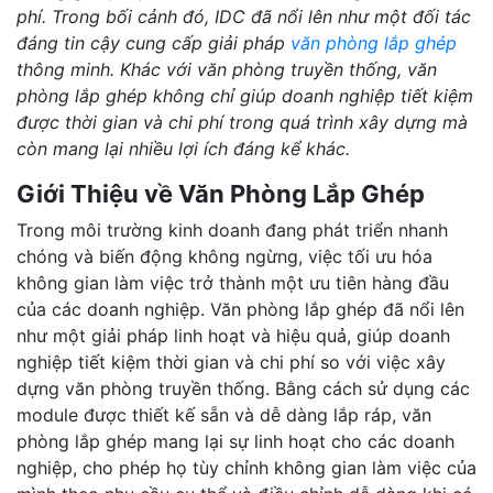
phí. Trong bối cảnh đó, IDC đã nổi lên như một đối tác
đáng tin cậy cung cấp giải pháp
văn phòng lắp ghép
thông minh. Khác với văn phòng truyền thống, văn
phòng lắp ghép không chỉ giúp doanh nghiệp tiết kiệm
được thời gian và chi phí trong quá trình xây dựng mà
còn mang lại nhiều lợi ích đáng kể khác.
Giới Thiệu về Văn Phòng Lắp Ghép
Trong môi trường kinh doanh đang phát triển nhanh
chóng và biến động không ngừng, việc tối ưu hóa
không gian làm việc trở thành một ưu tiên hàng đầu
của các doanh nghiệp. Văn phòng lắp ghép đã nổi lên
như một giải pháp linh hoạt và hiệu quả, giúp doanh
nghiệp tiết kiệm thời gian và chi phí so với việc xây
dựng văn phòng truyền thống. Bằng cách sử dụng các
module được thiết kế sẵn và dễ dàng lắp ráp, văn
phòng lắp ghép mang lại sự linh hoạt cho các doanh
nghiệp, cho phép họ tùy chỉnh không gian làm việc của