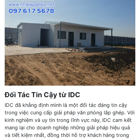
Đối Tác Tin Cậy từ IDC
IDC đã khẳng định mình là một đối tác đáng tin cậy
trong việc cung cấp giải pháp văn phòng lắp ghép. Với
kinh nghiệm và uy tín trong lĩnh vực này, IDC cam kết
mang lại cho doanh nghiệp những giải pháp hiệu quả
và tiết kiệm nhất, đồng thời hỗ trợ khách hàng trong