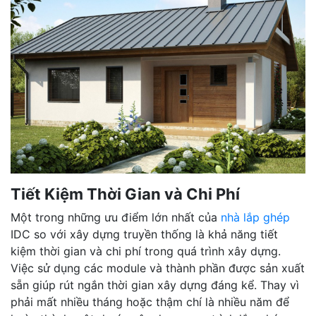
Tiết Kiệm Thời Gian và Chi Phí
Một trong những ưu điểm lớn nhất của
nhà lắp ghép
IDC so với xây dựng truyền thống là khả năng tiết
kiệm thời gian và chi phí trong quá trình xây dựng.
Việc sử dụng các module và thành phần được sản xuất
sẵn giúp rút ngắn thời gian xây dựng đáng kể. Thay vì
phải mất nhiều tháng hoặc thậm chí là nhiều năm để