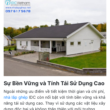
Sự Bền Vững và Tính Tái Sử Dụng Cao
Ngoài những ưu điểm về tiết kiệm thời gian và chi phí,
nhà lắp ghép
IDC còn nổi bật với tính bền vững và khả
năng tái sử dụng cao. Thay vì sử dụng các vật liệu xây
dựng độc hại và không thân thiện với môi trường,