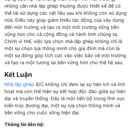
những căn nhà lắp ghép thường được thiết kế để có
thể tái sử dụng các vật liệu sau khi không còn sử dụng
nữa. Điều này giúp giảm thiểu tác động của xây dựng
đến môi trường và tạo ra một môi trường sống bền
vững hơn cho cả cộng đồng và hành tinh chúng ta.
Chính vì thế, việc lựa chọn nhà lắp ghép không chỉ là
một sự chọn lựa thông minh cho gia đình mà còn là
một sự đóng góp tích cực vào việc bảo vệ môi trường
và tạo ra một tương lai bền vững hơn cho thế hệ sau.
Kết Luận
Nhà lắp ghép
IDC không chỉ đem lại sự tiện ích và linh
hoạt mà còn thể hiện sự kết hợp độc đáo giữa sự hiện
đại và truyền thống. Đây là một tiến bộ trong lĩnh vực
kiến trúc đương đại, một sự lựa chọn thông minh và
bền vững cho cuộc sống hiện đại.
Thông tin liên hệ: