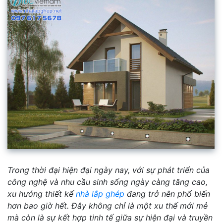
Trong thời đại hiện đại ngày nay, với sự phát triển của
công nghệ và nhu cầu sinh sống ngày càng tăng cao,
xu hướng thiết kế
nhà lắp ghép
đang trở nên phổ biến
hơn bao giờ hết. Đây không chỉ là một xu thế mới mẻ
mà còn là sự kết hợp tinh tế giữa sự hiện đại và truyền