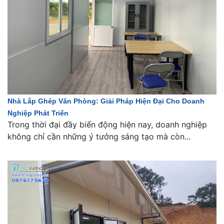
Nhà Lắp Ghép Văn Phòng: Giải Pháp Hiện Đại Cho Doanh
Nghiệp Phát Triển
Trong thời đại đầy biến động hiện nay, doanh nghiệp
không chỉ cần những ý tưởng sáng tạo mà còn...