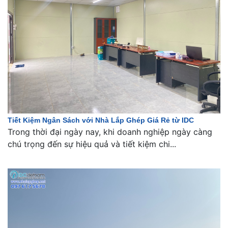
Tiết Kiệm Ngân Sách với Nhà Lắp Ghép Giá Rẻ từ IDC
Trong thời đại ngày nay, khi doanh nghiệp ngày càng
chú trọng đến sự hiệu quả và tiết kiệm chi...