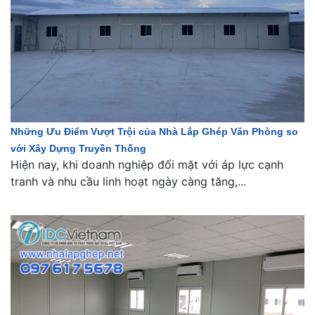
Những Ưu Điểm Vượt Trội của Nhà Lắp Ghép Văn Phòng so
với Xây Dựng Truyền Thống
Hiện nay, khi doanh nghiệp đối mặt với áp lực cạnh
tranh và nhu cầu linh hoạt ngày càng tăng,...