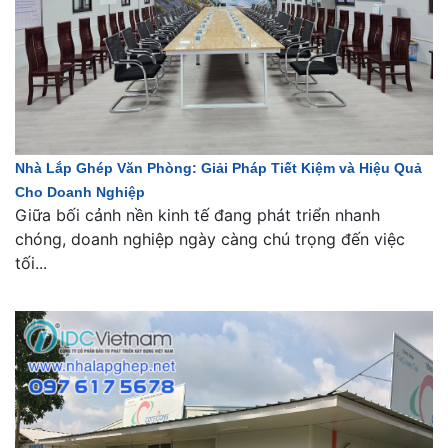
Nhà Lắp Ghép Văn Phòng: Giải Pháp Tiết Kiệm và Hiệu Quả
Cho Doanh Nghiệp
Giữa bối cảnh nền kinh tế đang phát triển nhanh
chóng, doanh nghiệp ngày càng chú trọng đến việc
tối...