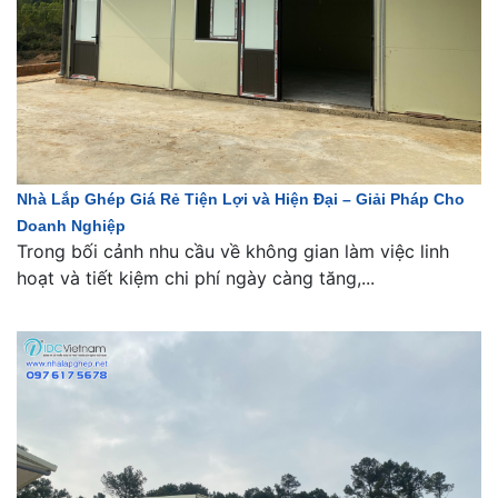
Nhà Lắp Ghép Giá Rẻ Tiện Lợi và Hiện Đại – Giải Pháp Cho
Doanh Nghiệp
Trong bối cảnh nhu cầu về không gian làm việc linh
hoạt và tiết kiệm chi phí ngày càng tăng,...