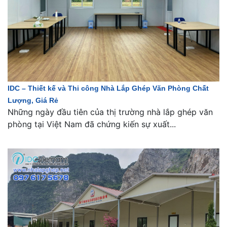
IDC – Thiết kế và Thi công Nhà Lắp Ghép Văn Phòng Chất
Lượng, Giá Rẻ
Những ngày đầu tiên của thị trường nhà lắp ghép văn
phòng tại Việt Nam đã chứng kiến sự xuất...