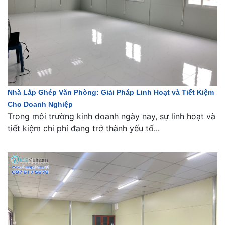
Nhà Lắp Ghép Văn Phòng: Giải Pháp Linh Hoạt và Tiết Kiệm
Cho Doanh Nghiệp
Trong môi trường kinh doanh ngày nay, sự linh hoạt và
tiết kiệm chi phí đang trở thành yếu tố...