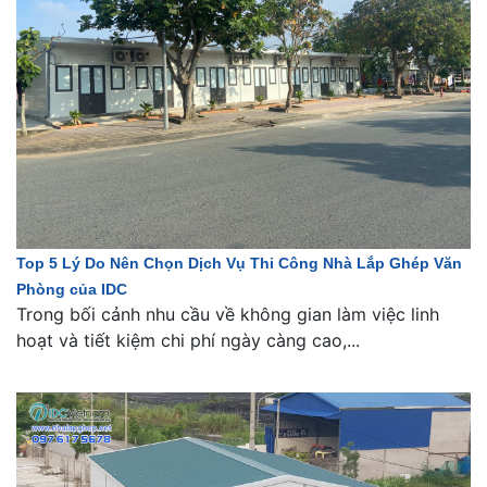
Top 5 Lý Do Nên Chọn Dịch Vụ Thi Công Nhà Lắp Ghép Văn
Phòng của IDC
Trong bối cảnh nhu cầu về không gian làm việc linh
hoạt và tiết kiệm chi phí ngày càng cao,...