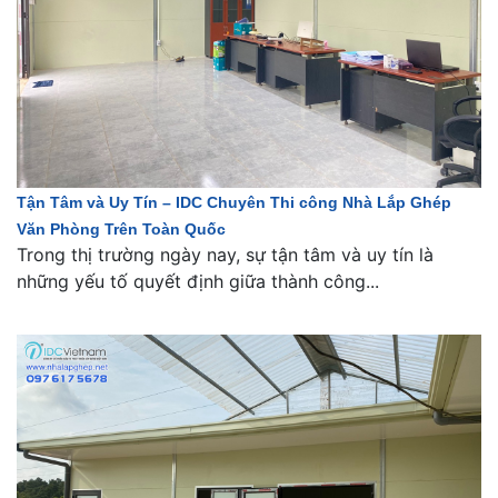
Tận Tâm và Uy Tín – IDC Chuyên Thi công Nhà Lắp Ghép
Văn Phòng Trên Toàn Quốc
Trong thị trường ngày nay, sự tận tâm và uy tín là
những yếu tố quyết định giữa thành công...