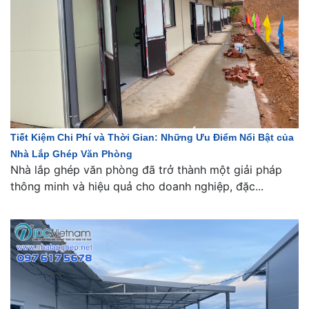
Tiết Kiệm Chi Phí và Thời Gian: Những Ưu Điểm Nổi Bật của
Nhà Lắp Ghép Văn Phòng
Nhà lắp ghép văn phòng đã trở thành một giải pháp
thông minh và hiệu quả cho doanh nghiệp, đặc...