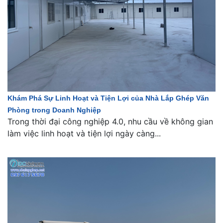
Khám Phá Sự Linh Hoạt và Tiện Lợi của Nhà Lắp Ghép Văn
Phòng trong Doanh Nghiệp
Trong thời đại công nghiệp 4.0, nhu cầu về không gian
làm việc linh hoạt và tiện lợi ngày càng...