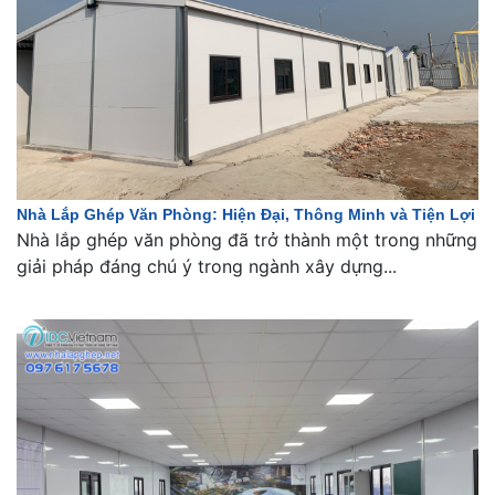
Nhà Lắp Ghép Văn Phòng: Hiện Đại, Thông Minh và Tiện Lợi
Nhà lắp ghép văn phòng đã trở thành một trong những
giải pháp đáng chú ý trong ngành xây dựng...